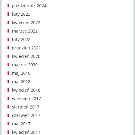
październik 2024
luty 2023
kwiecień 2022
marzec 2022
luty 2022
grudzień 2021
kwiecień 2020
marzec 2020
maj 2019
maj 2018
kwiecień 2018
wrzesień 2017
sierpień 2017
czerwiec 2017
maj 2017
kwiecień 2017