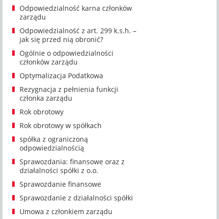
Odpowiedzialność karna członków
zarządu
Odpowiedzialność z art. 299 k.s.h. –
jak się przed nią obronić?
Ogólnie o odpowiedzialności
członków zarządu
Optymalizacja Podatkowa
Rezygnacja z pełnienia funkcji
członka zarządu
Rok obrotowy
Rok obrotowy w spółkach
spółka z ograniczoną
odpowiedzialnością
Sprawozdania: finansowe oraz z
działalności spółki z o.o.
Sprawozdanie finansowe
Sprawozdanie z działalności spółki
Umowa z członkiem zarządu