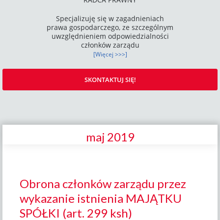
Specjalizuję się w zagadnieniach
prawa gospodarczego, ze szczególnym
uwzględnieniem odpowiedzialności
członków zarządu
[Więcej >>>]
SKONTAKTUJ SIĘ!
maj 2019
Obrona członków zarządu przez
wykazanie istnienia MAJĄTKU
SPÓŁKI (art. 299 ksh)