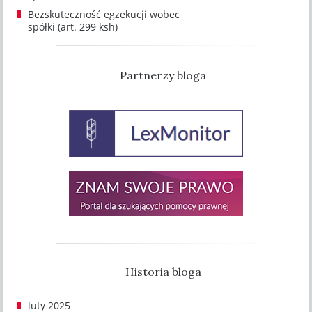
Bezskuteczność egzekucji wobec
spółki (art. 299 ksh)
Partnerzy bloga
Historia bloga
luty 2025