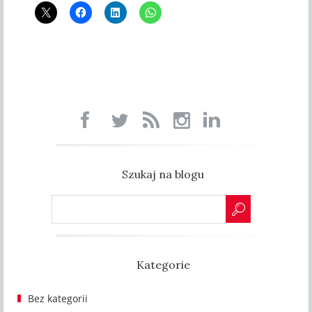
Szukaj na blogu
Kategorie
Bez kategorii