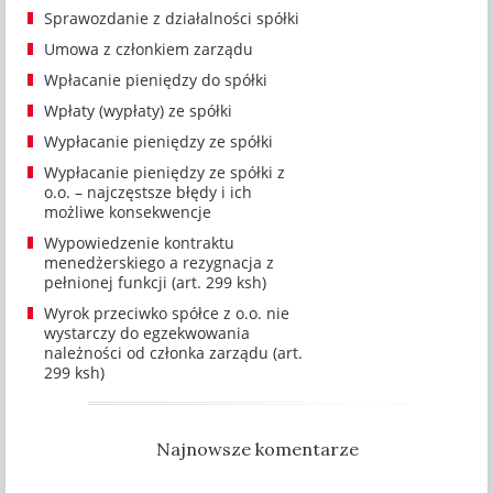
Sprawozdanie z działalności spółki
Umowa z członkiem zarządu
Wpłacanie pieniędzy do spółki
Wpłaty (wypłaty) ze spółki
Wypłacanie pieniędzy ze spółki
Wypłacanie pieniędzy ze spółki z
o.o. – najczęstsze błędy i ich
możliwe konsekwencje
Wypowiedzenie kontraktu
menedżerskiego a rezygnacja z
pełnionej funkcji (art. 299 ksh)
Wyrok przeciwko spółce z o.o. nie
wystarczy do egzekwowania
należności od członka zarządu (art.
299 ksh)
Najnowsze komentarze