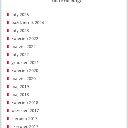
Historia bloga
luty 2025
październik 2024
luty 2023
kwiecień 2022
marzec 2022
luty 2022
grudzień 2021
kwiecień 2020
marzec 2020
maj 2019
maj 2018
kwiecień 2018
wrzesień 2017
sierpień 2017
czerwiec 2017