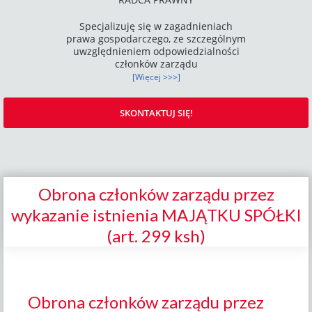
Specjalizuję się w zagadnieniach
prawa gospodarczego, ze szczególnym
uwzględnieniem odpowiedzialności
członków zarządu
[Więcej >>>]
SKONTAKTUJ SIĘ!
Obrona członków zarządu przez
wykazanie istnienia MAJĄTKU SPÓŁKI
(art. 299 ksh)
Obrona członków zarządu przez