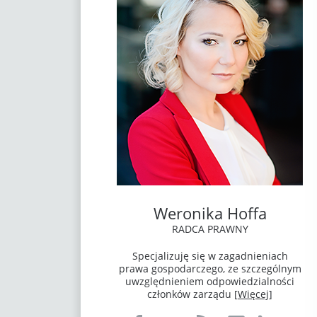
Weronika Hoffa
RADCA PRAWNY
Specjalizuję się w zagadnieniach
prawa gospodarczego, ze szczególnym
uwzględnieniem odpowiedzialności
członków zarządu [
Więcej
]