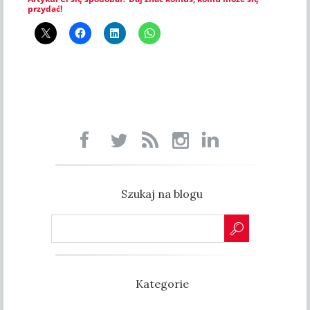
przydać!
Szukaj na blogu
Kategorie