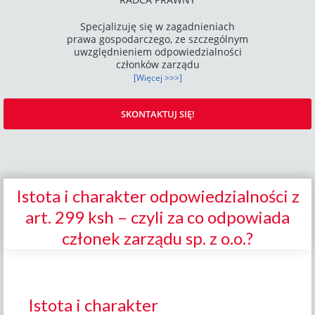
Specjalizuję się w zagadnieniach
prawa gospodarczego, ze szczególnym
uwzględnieniem odpowiedzialności
członków zarządu
[Więcej >>>]
SKONTAKTUJ SIĘ!
Istota i charakter odpowiedzialności z
art. 299 ksh – czyli za co odpowiada
członek zarządu sp. z o.o.?
Istota i charakter