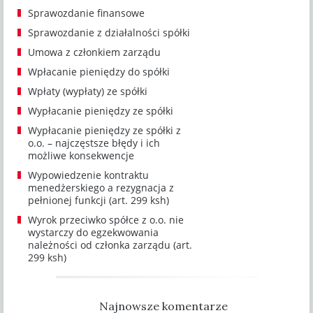
Sprawozdanie finansowe
Sprawozdanie z działalności spółki
Umowa z członkiem zarządu
Wpłacanie pieniędzy do spółki
Wpłaty (wypłaty) ze spółki
Wypłacanie pieniędzy ze spółki
Wypłacanie pieniędzy ze spółki z
o.o. – najczęstsze błędy i ich
możliwe konsekwencje
Wypowiedzenie kontraktu
menedżerskiego a rezygnacja z
pełnionej funkcji (art. 299 ksh)
Wyrok przeciwko spółce z o.o. nie
wystarczy do egzekwowania
należności od członka zarządu (art.
299 ksh)
Najnowsze komentarze