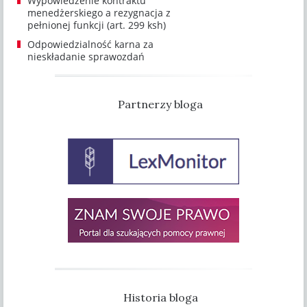
Wypowiedzenie kontraktu
menedżerskiego a rezygnacja z
pełnionej funkcji (art. 299 ksh)
Odpowiedzialność karna za
nieskładanie sprawozdań
Partnerzy bloga
Historia bloga