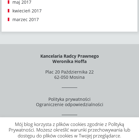
maj 2017
kwiecień 2017
marzec 2017
Kancelaria Radcy Prawnego
Weronika Hoffa
Plac 20 Października 22
62-050 Mosina
Polityka prywatności
Ograniczenie odpowiedzialności
Mój blog korzysta z plików cookies zgodnie z Polityką
Prywatności. Możesz określić warunki przechowywania lub
Strategy, design, marketing & support by
web.lex
dostępu do plików cookies w Twojej przeglądarce.