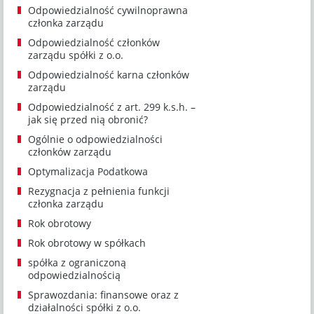
Odpowiedzialność cywilnoprawna
członka zarządu
Odpowiedzialność członków
zarządu spółki z o.o.
Odpowiedzialność karna członków
zarządu
Odpowiedzialność z art. 299 k.s.h. –
jak się przed nią obronić?
Ogólnie o odpowiedzialności
członków zarządu
Optymalizacja Podatkowa
Rezygnacja z pełnienia funkcji
członka zarządu
Rok obrotowy
Rok obrotowy w spółkach
spółka z ograniczoną
odpowiedzialnością
Sprawozdania: finansowe oraz z
działalności spółki z o.o.