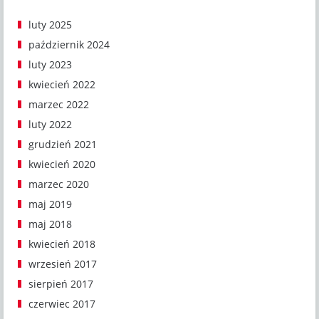
luty 2025
październik 2024
luty 2023
kwiecień 2022
marzec 2022
luty 2022
grudzień 2021
kwiecień 2020
marzec 2020
maj 2019
maj 2018
kwiecień 2018
wrzesień 2017
sierpień 2017
czerwiec 2017