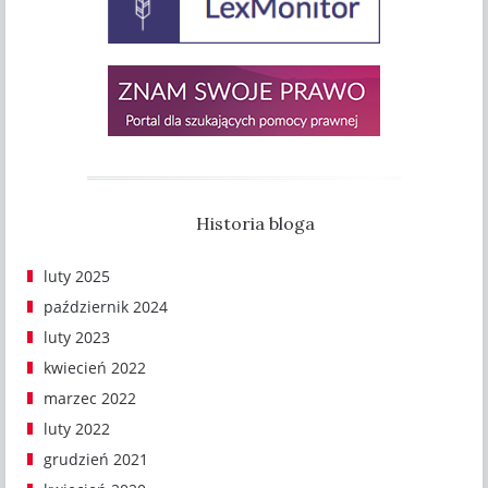
Historia bloga
luty 2025
październik 2024
luty 2023
kwiecień 2022
marzec 2022
luty 2022
grudzień 2021