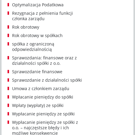
Optymalizacja Podatkowa
Rezygnacja z pełnienia funkcji
członka zarządu
Rok obrotowy
Rok obrotowy w spółkach
spółka z ograniczoną
odpowiedzialnością
Sprawozdania: finansowe oraz z
działalności spółki z o.o.
Sprawozdanie finansowe
Sprawozdanie z działalności spółki
Umowa z członkiem zarządu
Wpłacanie pieniędzy do spółki
Wpłaty (wypłaty) ze spółki
Wypłacanie pieniędzy ze spółki
Wypłacanie pieniędzy ze spółki z
o.o. – najczęstsze błędy i ich
możliwe konsekwencje