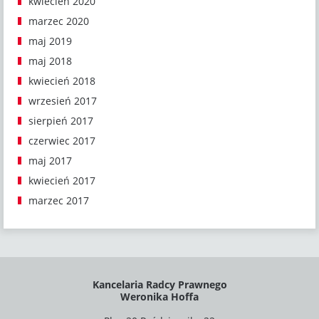
kwiecień 2020
marzec 2020
maj 2019
maj 2018
kwiecień 2018
wrzesień 2017
sierpień 2017
czerwiec 2017
maj 2017
kwiecień 2017
marzec 2017
Kancelaria Radcy Prawnego
Weronika Hoffa