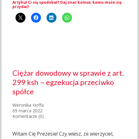
Artykuł Ci się spodobał? Daj znać komuś, komu może się
przydać!
Ciężar dowodowy w sprawie z art.
299 ksh – egzekucja przeciwko
spółce
Weronika Hoffa
09 marca 2022
Komentarze (0)
Witam Cię Prezesie! Czy wiesz, że wierzyciel,