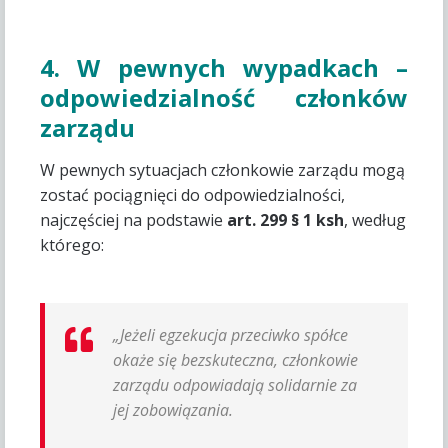
4. W pewnych wypadkach –
odpowiedzialność członków
zarządu
W pewnych sytuacjach członkowie zarządu mogą
zostać pociągnięci do odpowiedzialności,
najczęściej na podstawie
art. 299 § 1 ksh
, według
którego:
„Jeżeli egzekucja przeciwko spółce
okaże się bezskuteczna, członkowie
zarządu odpowiadają solidarnie za
jej zobowiązania.