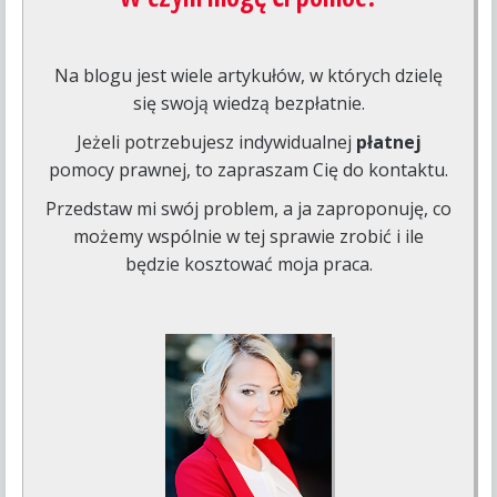
Na blogu jest wiele artykułów, w których dzielę
się swoją wiedzą bezpłatnie.
Jeżeli potrzebujesz indywidualnej
płatnej
pomocy prawnej, to zapraszam Cię do kontaktu.
Przedstaw mi swój problem, a ja zaproponuję, co
możemy wspólnie w tej sprawie zrobić i ile
będzie kosztować moja praca.