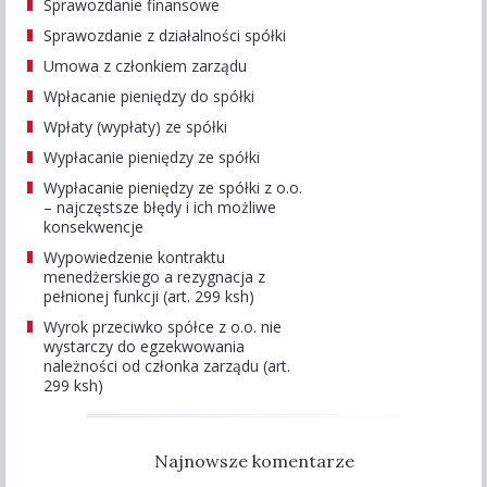
Sprawozdanie finansowe
Sprawozdanie z działalności spółki
Umowa z członkiem zarządu
Wpłacanie pieniędzy do spółki
Wpłaty (wypłaty) ze spółki
Wypłacanie pieniędzy ze spółki
Wypłacanie pieniędzy ze spółki z o.o.
– najczęstsze błędy i ich możliwe
konsekwencje
Wypowiedzenie kontraktu
menedżerskiego a rezygnacja z
pełnionej funkcji (art. 299 ksh)
Wyrok przeciwko spółce z o.o. nie
wystarczy do egzekwowania
należności od członka zarządu (art.
299 ksh)
Najnowsze komentarze