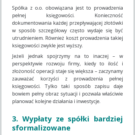
Spółka z o.o. obowiązana jest to prowadzenia
pełnej księgowości. Konieczność
dokumentowania każdej przepływającej złotówki
w sposób szczegółowy często wydaje się być
utrudnieniem. Również koszt prowadzenia takiej
księgowości zwykle jest wyższy.
Jeżeli jednak spojrzymy na to inaczej – w
perspektywie rozwoju firmy, kiedy to ilość i
złożoność operacji staje się większa – zaczynamy
zauważać korzyści z prowadzenia pełnej
księgowości. Tylko taki sposób zapisu daje
bowiem pełny obraz sytuacji i pozwala właściwie
planować kolejne działania i inwestycje.
3. Wypłaty ze spółki bardziej
sformalizowane