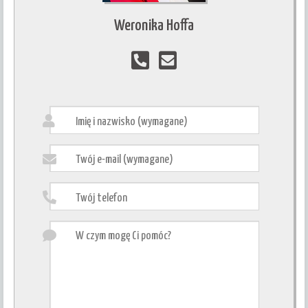
Weronika Hoffa