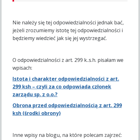
Nie należy się tej odpowiedzialności jednak bać,
jeżeli zrozumiemy istotę tej odpowiedzialności i
będziemy wiedzieć jak się jej wystrzegać.
O odpowiedzialności z art. 299 k..s.h. pisałam we
wpisach:
Istota i charakter odpowiedzialności z art.
299 ksh – czyli za co odpowiada członek
zarządu sp. z o.o.?
Obrona przed odpowiedzialnością z art. 299
ksh (środki obrony)
Inne wpisy na blogu, na które polecam zajrzeć: