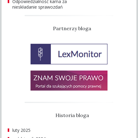
Odpowiedzialność karna za
nieskładanie sprawozdań
Partnerzy bloga
Historia bloga
luty 2025