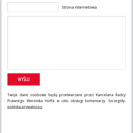
Strona internetowa
Twoje dane osobowe będą przetwarzane przez Kancelaria Radcy
Prawnego Weronika Hoffa w celu obsługi komentarzy. Szczegóły:
polityka prywatności
.