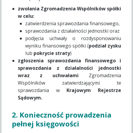
zwołania Zgromadzenia Wspólników spółki
w celu:
zatwierdzenia sprawozdania finansowego,
sprawozdania z działalności jednostki oraz
podjęcia uchwały o rozdysponowaniu
wyniku finansowego spółki (
podział zysku
lub
pokrycie straty
)
zgłoszenia sprawozdania finansowego i
sprawozdania z działalności jednostki
wraz z uchwałami
Zgromadzenia
Wspólników zatwierdzającymi te
sprawozdania w
Krajowym Rejestrze
Sądowym.
2. Konieczność prowadzenia
pełnej księgowości