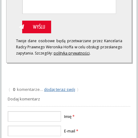
Twoje dane osobowe będą przetwarzane przez Kancelaria
Radcy Prawnego Weronika Hoffa w celu obsługi przesłanego
zapytania. Szczegóły:
polityka prywatności
.
komentarze…
dodaj teraz swój
{
0
}
Dodaj komentarz
Imię
*
E-mail
*