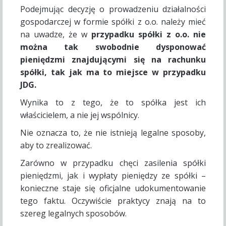
Podejmując decyzję o prowadzeniu działalności
gospodarczej w formie spółki z o.o. należy mieć
na uwadze, że w
przypadku spółki z o.o. nie
można tak swobodnie dysponować
pieniędzmi znajdującymi się na rachunku
spółki, tak jak ma to miejsce w przypadku
JDG.
Wynika to z tego, że to spółka jest ich
właścicielem, a nie jej wspólnicy.
Nie oznacza to, że nie istnieją legalne sposoby,
aby to zrealizować.
Zarówno w przypadku chęci zasilenia spółki
pieniędzmi, jak i wypłaty pieniędzy ze spółki –
konieczne staje się oficjalne udokumentowanie
tego faktu. Oczywiście praktycy znają na to
szereg legalnych sposobów.