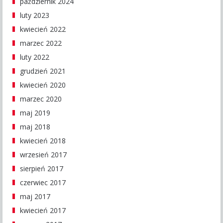
październik 2024
luty 2023
kwiecień 2022
marzec 2022
luty 2022
grudzień 2021
kwiecień 2020
marzec 2020
maj 2019
maj 2018
kwiecień 2018
wrzesień 2017
sierpień 2017
czerwiec 2017
maj 2017
kwiecień 2017