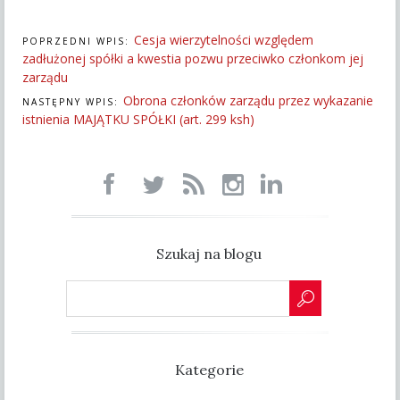
Cesja wierzytelności względem
POPRZEDNI WPIS:
zadłużonej spółki a kwestia pozwu przeciwko członkom jej
zarządu
Obrona członków zarządu przez wykazanie
NASTĘPNY WPIS:
istnienia MAJĄTKU SPÓŁKI (art. 299 ksh)
Szukaj na blogu
Kategorie